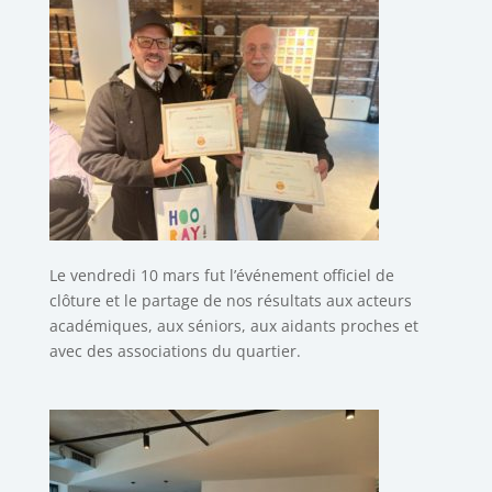
Le vendredi 10 mars fut l’événement officiel de
clôture et le partage de nos résultats aux acteurs
académiques, aux séniors, aux aidants proches et
avec des associations du quartier.