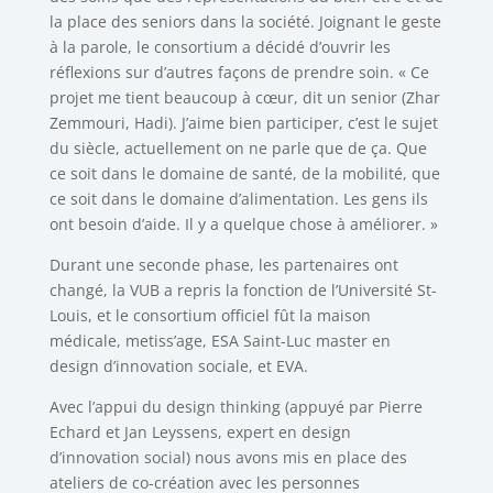
la place des seniors dans la société. Joignant le geste
à la parole, le consortium a décidé d’ouvrir les
réflexions sur d’autres façons de prendre soin. « Ce
projet me tient beaucoup à cœur, dit un senior (Zhar
Zemmouri, Hadi). J’aime bien participer, c’est le sujet
du siècle, actuellement on ne parle que de ça. Que
ce soit dans le domaine de santé, de la mobilité, que
ce soit dans le domaine d’alimentation. Les gens ils
ont besoin d’aide. Il y a quelque chose à améliorer. »
Durant une seconde phase, les partenaires ont
changé, la VUB a repris la fonction de l’Université St-
Louis, et le consortium officiel fût la maison
médicale, metiss’age, ESA Saint-Luc master en
design d’innovation sociale, et EVA.
Avec l’appui du design thinking (appuyé par Pierre
Echard et Jan Leyssens, expert en design
d’innovation social) nous avons mis en place des
ateliers de co-création avec les personnes