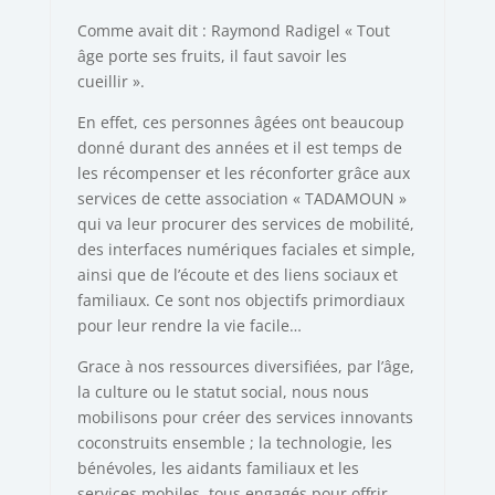
Comme avait dit : Raymond Radigel « Tout
âge porte ses fruits, il faut savoir les
cueillir ».
En effet, ces personnes âgées ont beaucoup
donné durant des années et il est temps de
les récompenser et les réconforter grâce aux
services de cette association « TADAMOUN »
qui va leur procurer des services de mobilité,
des interfaces numériques faciales et simple,
ainsi que de l’écoute et des liens sociaux et
familiaux. Ce sont nos objectifs primordiaux
pour leur rendre la vie facile…
Grace à nos ressources diversifiées, par l’âge,
la culture ou le statut social, nous nous
mobilisons pour créer des services innovants
coconstruits ensemble ; la technologie, les
bénévoles, les aidants familiaux et les
services mobiles, tous engagés pour offrir