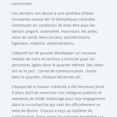
concernées.
Ces derniers ont abouti à une synthèse d’idées
innovantes autour de 10 thématiques centrales
constituant les conditions de bien-être pour les
seniors (argent, autonomie, nourriture, les aides,
soins de santé, liens sociaux, activités/loisirs,
logement, mobilité, administration).
L’objectif est de pouvoir développer un nouveau
modèle de soins et services à domicile pour les
personnes âgées dans le quartier Helmet. Des idées
ont vu le jour ; carnet de communication, chaise
dans le quartier, réseaux bénévoles etc.
L’équipe de la maison médicale a été heureuse jeudi
9 mars 2023 de remercier nos collègues patients et
membres de l’ASBL metiss’age pour leur engagement
dans la co-recherche qui s’est fini officiellement ce
mois de février. Chacun a reçu un diplôme de
participation. Nous avons pu partager ensemble sur