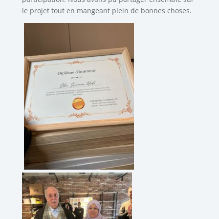
le projet tout en mangeant plein de bonnes choses.