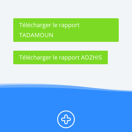
Télécharger le rapport
TADAMOUN
Télécharger le rapport ADZHIS