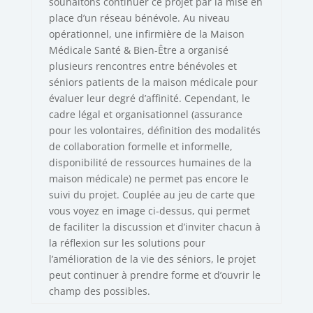
souhaitons continuer ce projet par la mise en
place d’un réseau bénévole. Au niveau
opérationnel, une infirmière de la Maison
Médicale Santé & Bien-Être a organisé
plusieurs rencontres entre bénévoles et
séniors patients de la maison médicale pour
évaluer leur degré d’affinité. Cependant, le
cadre légal et organisationnel (assurance
pour les volontaires, définition des modalités
de collaboration formelle et informelle,
disponibilité de ressources humaines de la
maison médicale) ne permet pas encore le
suivi du projet. Couplée au jeu de carte que
vous voyez en image ci-dessus, qui permet
de faciliter la discussion et d’inviter chacun à
la réflexion sur les solutions pour
l’amélioration de la vie des séniors, le projet
peut continuer à prendre forme et d’ouvrir le
champ des possibles.