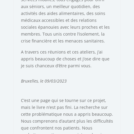
aux séniors, un meilleur quotidien, des
activités des aides alimentaires, des soins
médicaux accessibles et des relations
sociales épanouies avec leurs proches et les
membres. Tous unis contre l’isolement, la
crise financière et les menaces sanitaires.
A travers ces réunions et ces ateliers, j’ai
appris beaucoup de choses et j’ose dire que
je suis chanceux d’être parmi vous.
Bruxelles, le 09/03/2023
C’est une page qui se tourne sur ce projet,
mais le livre n’est pas fini. La recherche sur
cette problématique nous a appris beaucoup.
Nous comprenons d’autant plus les difficultés
que confrontent nos patients. Nous