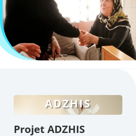
ADZHIS
Projet ADZHIS