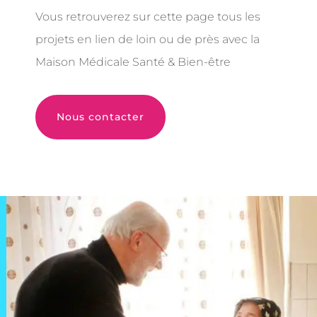
Vous retrouverez sur cette page tous les
projets en lien de loin ou de près avec la
Maison Médicale Santé & Bien-être
Nous contacter