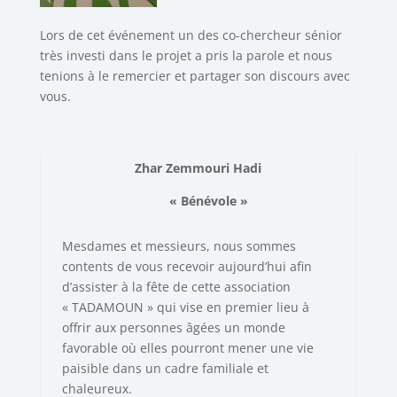
Lors de cet événement un des co-chercheur sénior
très investi dans le projet a pris la parole et nous
tenions à le remercier et partager son discours avec
vous.
Zhar Zemmouri Hadi
« Bénévole »
Mesdames et messieurs, nous sommes
contents de vous recevoir aujourd’hui afin
d’assister à la fête de cette association
« TADAMOUN » qui vise en premier lieu à
offrir aux personnes âgées un monde
favorable où elles pourront mener une vie
paisible dans un cadre familiale et
chaleureux.