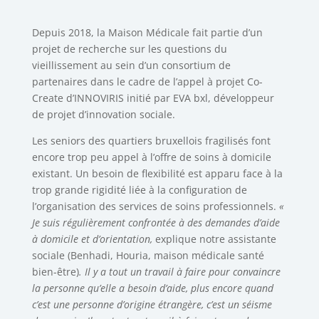
Depuis 2018, la Maison Médicale fait partie d’un
projet de recherche sur les questions du
vieillissement au sein d’un consortium de
partenaires dans le cadre de l’appel à projet Co-
Create d’INNOVIRIS initié par EVA bxl, développeur
de projet d’innovation sociale.
Les seniors des quartiers bruxellois fragilisés font
encore trop peu appel à l’offre de soins à domicile
existant. Un besoin de flexibilité est apparu face à la
trop grande rigidité liée à la configuration de
l’organisation des services de soins professionnels.
«
Je suis régulièrement confrontée à des demandes d’aide
à domicile et d’orientation,
explique notre assistante
sociale (Benhadi, Houria, maison médicale santé
bien-être)
. Il y a tout un travail à faire pour convaincre
la personne qu’elle a besoin d’aide, plus encore quand
c’est une personne d’origine étrangère, c’est un séisme