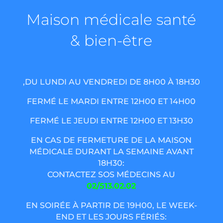
Maison médicale santé
& bien-être
,DU LUNDI AU VENDREDI DE 8H00 À 18H30
FERMÉ LE MARDI ENTRE 12H00 ET 14H00
FERMÉ LE JEUDI ENTRE 12H00 ET 13H30
EN CAS DE FERMETURE DE LA MAISON
MÉDICALE DURANT LA SEMAINE AVANT
18H30:
CONTACTEZ SOS MÉDECINS AU
02/513.02.02
EN SOIRÉE À PARTIR DE 19H00, LE WEEK-
END ET LES JOURS FÉRIÉS: