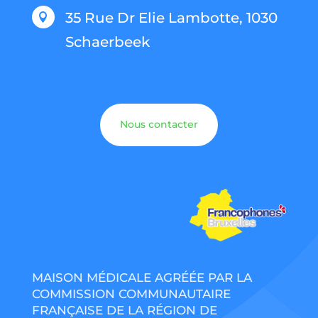
35 Rue Dr Elie Lambotte, 1030

Schaerbeek
Nous contacter
MAISON MÉDICALE AGRÉÉE PAR LA
COMMISSION COMMUNAUTAIRE
FRANÇAISE DE LA RÉGION DE