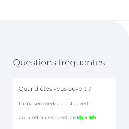
Questions fréquentes
Quand êtes vous ouvert ?
La maison médicale est ouverte
du Lundi au Vendredi de
8h
à
18h