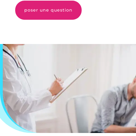
poser une question