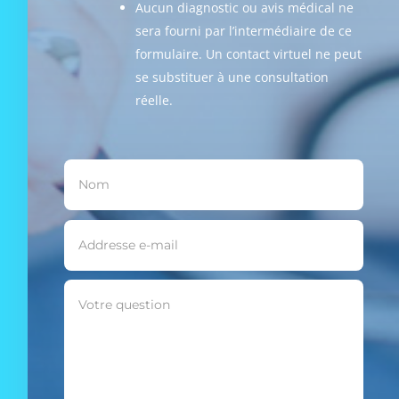
Aucun diagnostic ou avis médical ne
sera fourni par l’intermédiaire de ce
formulaire. Un contact virtuel ne peut
se substituer à une consultation
réelle.