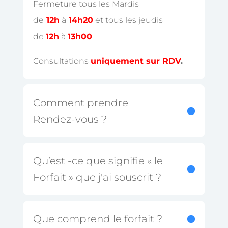
Fermeture tous les Mardis
de
12h
à
14h20
et tous les jeudis
de
12h
à
13h00
Consultations
uniquement sur RDV
.
Comment prendre
Rendez-vous ?
Qu’est -ce que signifie « le
Forfait » que j'ai souscrit ?
Que comprend le forfait ?