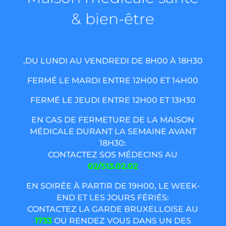
& bien-être
,DU LUNDI AU VENDREDI DE 8H00 À 18H30
FERMÉ LE MARDI ENTRE 12H00 ET 14H00
FERMÉ LE JEUDI ENTRE 12H00 ET 13H30
EN CAS DE FERMETURE DE LA MAISON
MÉDICALE DURANT LA SEMAINE AVANT
18H30:
CONTACTEZ SOS MÉDECINS AU
02/513.02.02
EN SOIRÉE À PARTIR DE 19H00, LE WEEK-
END ET LES JOURS FÉRIÉS:
CONTACTEZ LA GARDE BRUXELLOISE AU
1733
OU RENDEZ VOUS DANS UN DES