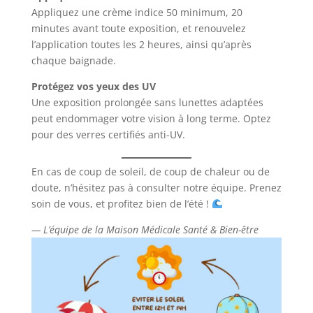
Appliquez une crème indice 50 minimum, 20
minutes avant toute exposition, et renouvelez
l’application toutes les 2 heures, ainsi qu’après
chaque baignade.
Protégez vos yeux des UV
Une exposition prolongée sans lunettes adaptées
peut endommager votre vision à long terme. Optez
pour des verres certifiés anti-UV.
En cas de coup de soleil, de coup de chaleur ou de
doute, n’hésitez pas à consulter notre équipe. Prenez
soin de vous, et profitez bien de l’été !
— L’équipe de la Maison Médicale Santé & Bien-être