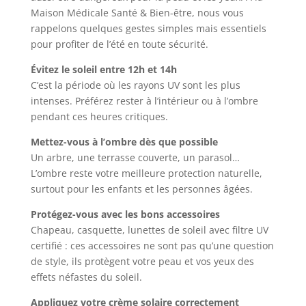
Maison Médicale Santé & Bien-être, nous vous
rappelons quelques gestes simples mais essentiels
pour profiter de l’été en toute sécurité.
Évitez le soleil entre 12h et 14h
C’est la période où les rayons UV sont les plus
intenses. Préférez rester à l’intérieur ou à l’ombre
pendant ces heures critiques.
Mettez-vous à l’ombre dès que possible
Un arbre, une terrasse couverte, un parasol…
L’ombre reste votre meilleure protection naturelle,
surtout pour les enfants et les personnes âgées.
Protégez-vous avec les bons accessoires
Chapeau, casquette, lunettes de soleil avec filtre UV
certifié : ces accessoires ne sont pas qu’une question
de style, ils protègent votre peau et vos yeux des
effets néfastes du soleil.
Appliquez votre crème solaire correctement