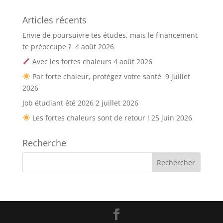
Articles récents
Envie de poursuivre tes études, mais le financement
te préoccupe ?
4 août 2026
Avec les fortes chaleurs
4 août 2026
Par forte chaleur, protégez votre santé
9 juillet
2026
Job étudiant été 2026
2 juillet 2026
Les fortes chaleurs sont de retour !
25 juin 2026
Recherche