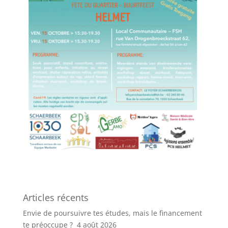
Articles récents
Envie de poursuivre tes études, mais le financement
te préoccupe ?
4 août 2026