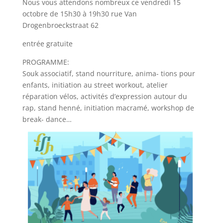
Nous vous attendons nombreux ce vendredi 15
octobre de 15h30 à 19h30 rue Van
Drogenbroeckstraat 62
entrée gratuite
PROGRAMME:
Souk associatif, stand nourriture, anima- tions pour
enfants, initiation au street workout, atelier
réparation vélos, activités d’expression autour du
rap, stand henné, initiation macramé, workshop de
break- dance…