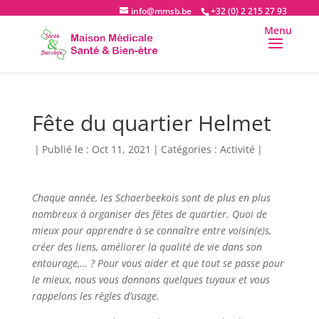
info@mmsb.be
+32 (0) 2 215 27 93
Fête du quartier Helmet
|
Publié le : Oct 11, 2021
|
Catégories :
Activité
|
Chaque année, les Schaerbeekois sont de plus en plus
nombreux à organiser des fêtes de quartier. Quoi de
mieux pour apprendre à se connaître entre voisin(e)s,
créer des liens, améliorer la qualité de vie dans son
entourage,… ? Pour vous aider et que tout se passe pour
le mieux, nous vous donnons quelques tuyaux et vous
rappelons les règles d’usage.