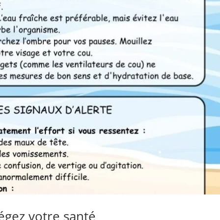
tégez votre santé