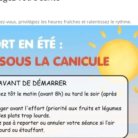
ez-vous, privilégiez les heures fraîches et ralentissez le rythme.