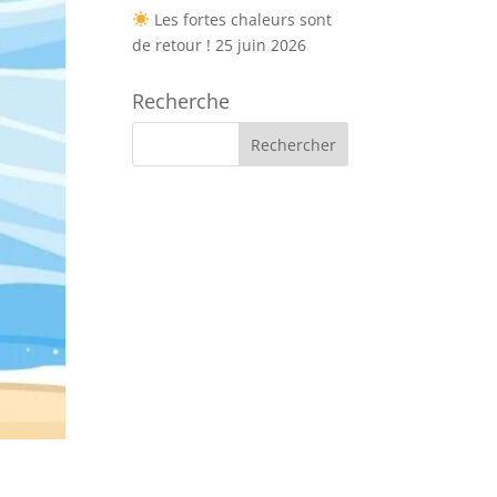
Les fortes chaleurs sont
de retour !
25 juin 2026
Recherche