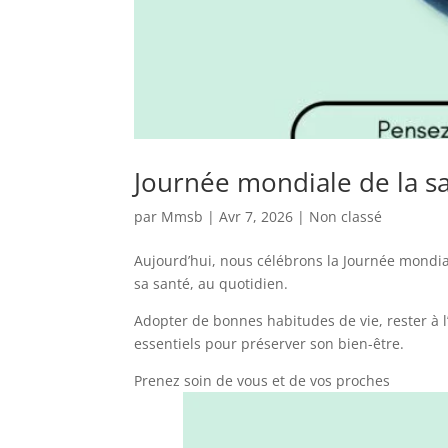
Journée mondiale de la s
par
Mmsb
|
Avr 7, 2026
|
Non classé
Aujourd’hui, nous célébrons la Journée mondia
sa santé, au quotidien.
Adopter de bonnes habitudes de vie, rester à l
essentiels pour préserver son bien-être.
Prenez soin de vous et de vos proches