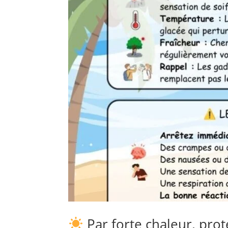
Par forte chaleur, pro