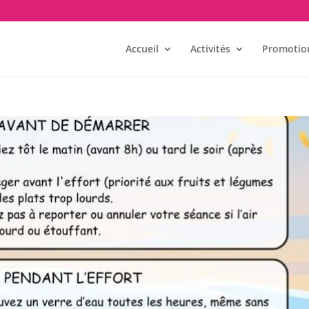
Accueil
Activités
Promotion