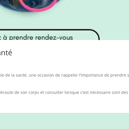
anté
le de la santé, une occasion de rappeler l’importance de prendre 
’écoute de son corps et consulter lorsque c’est nécessaire sont des