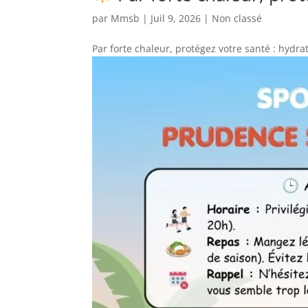
par
Mmsb
|
Juil 9, 2026
|
Non classé
Par forte chaleur, protégez votre santé : hydrat