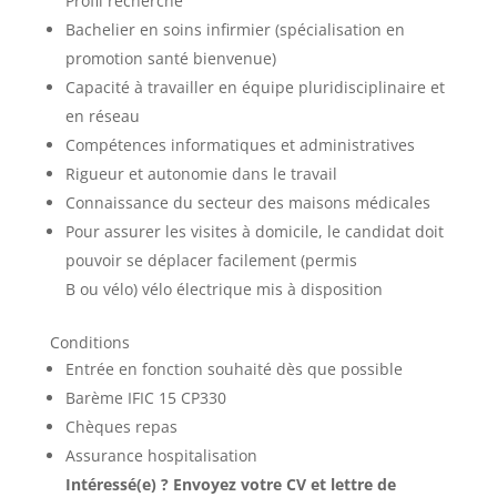
Profil recherché
Bachelier en soins infirmier (spécialisation en
promotion santé bienvenue)
Capacité à travailler en équipe pluridisciplinaire et
en réseau
Compétences informatiques et administratives
Rigueur et autonomie dans le travail
Connaissance du secteur des maisons médicales
Pour assurer les visites à domicile, le candidat doit
pouvoir se déplacer facilement (permis
B ou vélo) vélo électrique mis à disposition
Conditions
Entrée en fonction souhaité dès que possible
Barème IFIC 15 CP330
Chèques repas
Assurance hospitalisation
Intéressé(e) ? Envoyez votre CV et lettre de