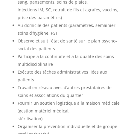
sang, pansements, soins de plaies,
injections IM, SC, retrait de fils et agrafes, vaccins,
prise des paramètres)
Au domicile des patients (paramètres, semainier,
soins d’hygiène, PS)
Observe et suit l’état de santé sur le plan psycho-
social des patients
Participe à la continuité et à la qualité des soins
multidisciplinaire
Exécute des tâches administratives liées aux
patients
Travail en réseau avec d’autres prestataires de
soins et associations du quartier
Fournir un soutien logistique à la maison médicale
(gestion matériel médical,
stérilisation)
Organiser la prévention individuelle et de groupe