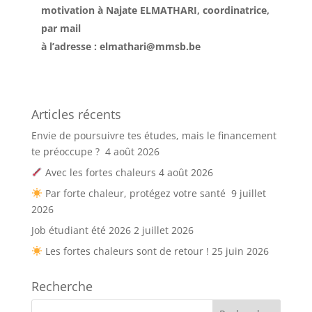
motivation à Najate ELMATHARI, coordinatrice,
par mail
à l’adresse : elmathari@mmsb.be
Articles récents
Envie de poursuivre tes études, mais le financement
te préoccupe ?
4 août 2026
Avec les fortes chaleurs
4 août 2026
Par forte chaleur, protégez votre santé
9 juillet
2026
Job étudiant été 2026
2 juillet 2026
Les fortes chaleurs sont de retour !
25 juin 2026
Recherche