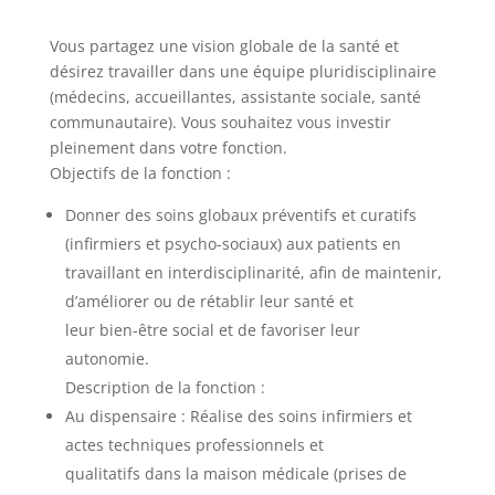
Vous partagez une vision globale de la santé et
désirez travailler dans une équipe pluridisciplinaire
(médecins, accueillantes, assistante sociale, santé
communautaire). Vous souhaitez vous investir
pleinement dans votre fonction.
Objectifs de la fonction :
Donner des soins globaux préventifs et curatifs
(infirmiers et psycho-sociaux) aux patients en
travaillant en interdisciplinarité, afin de maintenir,
d’améliorer ou de rétablir leur santé et
leur bien-être social et de favoriser leur
autonomie.
Description de la fonction :
Au dispensaire : Réalise des soins infirmiers et
actes techniques professionnels et
qualitatifs dans la maison médicale (prises de