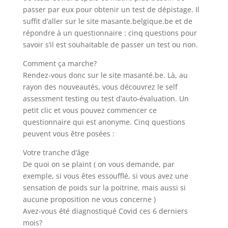
passer par eux pour obtenir un test de dépistage. Il
suffit d’aller sur le site masante.belgique.be et de
répondre à un questionnaire : cinq questions pour
savoir s’il est souhaitable de passer un test ou non.
Comment ça marche?
Rendez-vous donc sur le site masanté.be. Là, au
rayon des nouveautés, vous découvrez le self
assessment testing ou test d’auto-évaluation. Un
petit clic et vous pouvez commencer ce
questionnaire qui est anonyme. Cinq questions
peuvent vous être posées :
Votre tranche d’âge
De quoi on se plaint ( on vous demande, par
exemple, si vous êtes essoufflé, si vous avez une
sensation de poids sur la poitrine, mais aussi si
aucune proposition ne vous concerne )
Avez-vous été diagnostiqué Covid ces 6 derniers
mois?