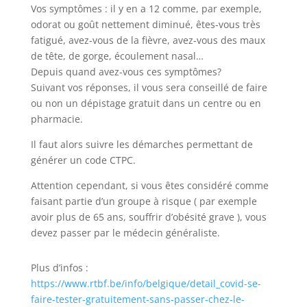
Vos symptômes : il y en a 12 comme, par exemple,
odorat ou goût nettement diminué, êtes-vous très
fatigué, avez-vous de la fièvre, avez-vous des maux
de tête, de gorge, écoulement nasal…
Depuis quand avez-vous ces symptômes?
Suivant vos réponses, il vous sera conseillé de faire
ou non un dépistage gratuit dans un centre ou en
pharmacie.
Il faut alors suivre les démarches permettant de
générer un code CTPC.
Attention cependant, si vous êtes considéré comme
faisant partie d’un groupe à risque ( par exemple
avoir plus de 65 ans, souffrir d’obésité grave ), vous
devez passer par le médecin généraliste.
Plus d’infos :
https://www.rtbf.be/info/belgique/detail_covid-se-
faire-tester-gratuitement-sans-passer-chez-le-