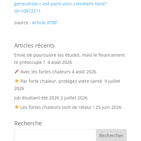
generaliste-c-est-parti-voici-comment-faire?
id=10872211
source :
Article RTBF
Articles récents
Envie de poursuivre tes études, mais le financement
te préoccupe ?
4 août 2026
Avec les fortes chaleurs
4 août 2026
Par forte chaleur, protégez votre santé
9 juillet
2026
Job étudiant été 2026
2 juillet 2026
Les fortes chaleurs sont de retour !
25 juin 2026
Recherche