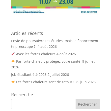
Articles récents
Envie de poursuivre tes études, mais le financement
te préoccupe ?
4 août 2026
Avec les fortes chaleurs
4 août 2026
Par forte chaleur, protégez votre santé
9 juillet
2026
Job étudiant été 2026
2 juillet 2026
Les fortes chaleurs sont de retour !
25 juin 2026
Recherche