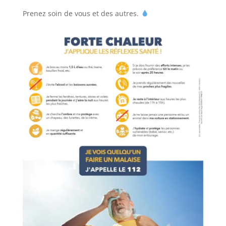
Prenez soin de vous et des autres.