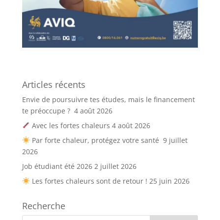
Articles récents
Envie de poursuivre tes études, mais le financement
te préoccupe ?
4 août 2026
Avec les fortes chaleurs
4 août 2026
Par forte chaleur, protégez votre santé
9 juillet
2026
Job étudiant été 2026
2 juillet 2026
Les fortes chaleurs sont de retour !
25 juin 2026
Recherche